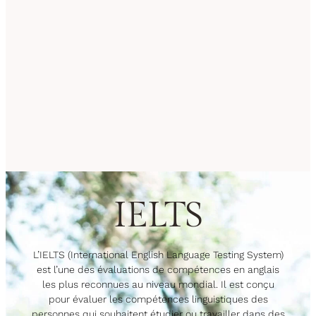
IELTS
L’IELTS (International English Language Testing System)
est l’une des évaluations de compétences en anglais
les plus reconnues au niveau mondial. Il est conçu
pour évaluer les compétences linguistiques des
personnes qui souhaitent étudier ou travailler dans des