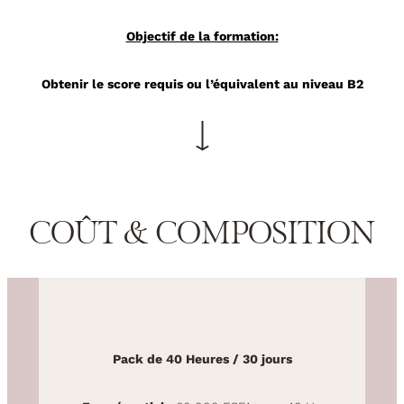
Objectif de la formation:
Obtenir le score requis ou l’équivalent au niveau B2
COÛT & COMPOSITION
Pack de 40 Heures / 30 jours