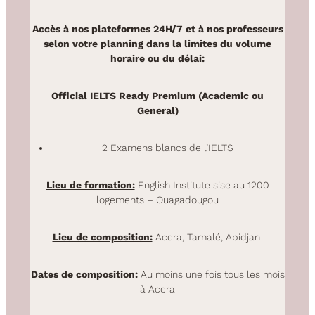
Accès à nos plateformes 24H/7 et à nos professeurs
selon votre planning dans la limites du volume
horaire ou du délai:
Official IELTS Ready Premium (Academic ou
General)
2 Examens blancs de l’IELTS
Lieu de formation:
English Institute sise au 1200
logements – Ouagadougou
Lieu de composition:
Accra, Tamalé, Abidjan
Dates de composition:
Au moins une fois tous les mois
à Accra