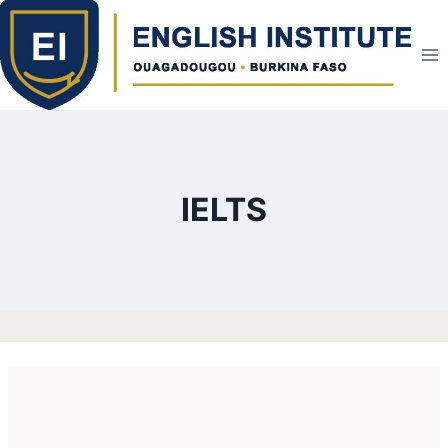
IELTS