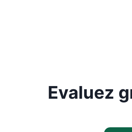
Evaluez g