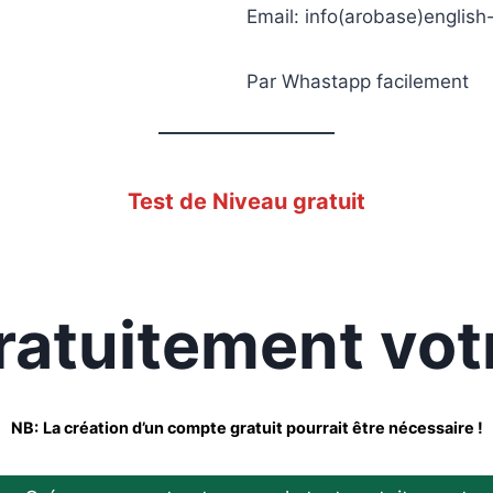
Email: info(arobase)english
Par Whastapp facilement
Test de Niveau gratuit
ratuitement votr
NB:
La création d’un compte gratuit pourrait être nécessaire !