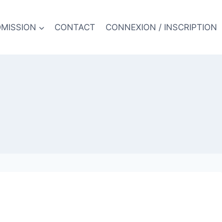
MISSION
CONTACT
CONNEXION / INSCRIPTION