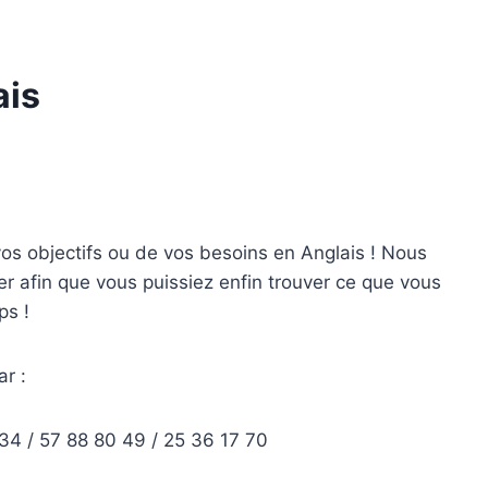
ais
os objectifs ou de vos besoins en Anglais ! Nous
er afin que vous puissiez enfin trouver ce que vous
ps !
r :
34 / 57 88 80 49 / 25 36 17 70