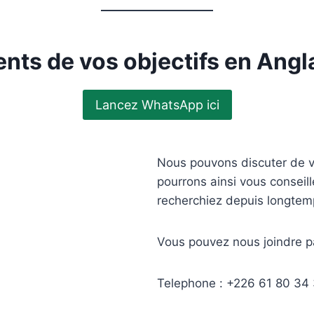
nts de vos objectifs en Angl
Lancez WhatsApp ici
Nous pouvons discuter de v
pourrons ainsi vous conseill
recherchiez depuis longtem
Vous pouvez nous joindre pa
Telephone : +226 61 80 34 