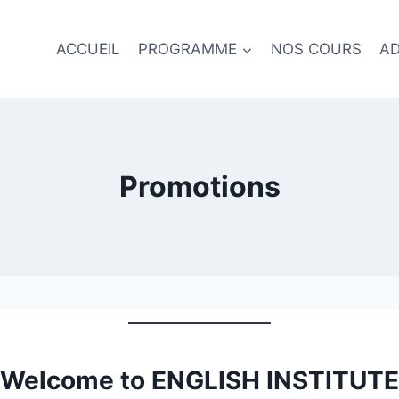
ACCUEIL
PROGRAMME
NOS COURS
AD
Promotions
Welcome to ENGLISH INSTITUTE