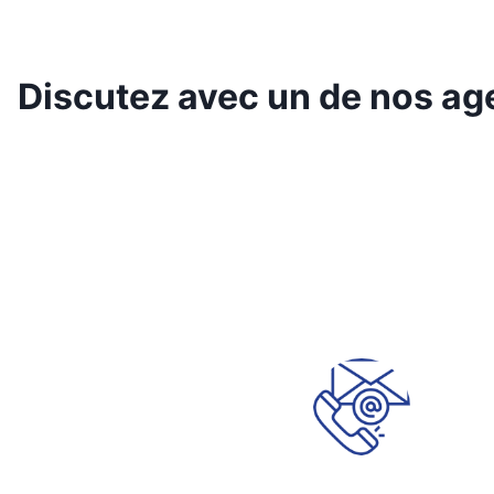
Discutez avec un de nos age