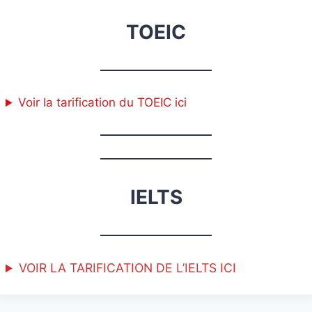
TOEIC
Voir la tarification du TOEIC ici
IELTS
VOIR LA TARIFICATION DE L’IELTS ICI