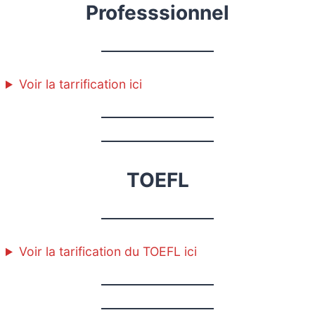
Professsionnel
Voir la tarrification ici
TOEFL
Voir la tarification du TOEFL ici