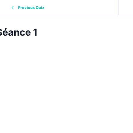
Previous Quiz
Séance 1