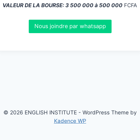
VALEUR DE LA BOURSE: 3 500 000 à 500 000
FCFA
Nous joindre par whatsapp
© 2026 ENGLISH INSTITUTE - WordPress Theme by
Kadence WP