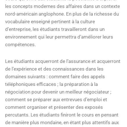
les concepts modernes des affaires dans un contexte
nord-américain anglophone. En plus de la richesse du
vocabulaire enseigné pertinent à la culture
d’entreprise, les étudiants travailleront dans un
environnement qui leur permettra d’améliorer leurs
compétences.
Les étudiants acquerront de l’assurance et acquerront
de l’expérience et des connaissances dans les
domaines suivants : comment faire des appels
téléphoniques efficaces ; la préparation à la
négociation pour devenir un meilleur négociateur ;
comment se préparer aux entrevues d’emploi et
comment organiser et présenter des exposés
percutants. Les étudiants finiront le cours en pensant
de manière plus mondaine, en étant plus attentifs aux