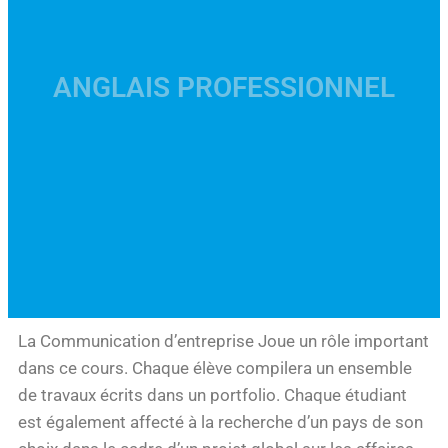
ANGLAIS PROFESSIONNEL
La Communication d’entreprise Joue un rôle important
dans ce cours. Chaque élève compilera un ensemble
de travaux écrits dans un portfolio. Chaque étudiant
est également affecté à la recherche d’un pays de son