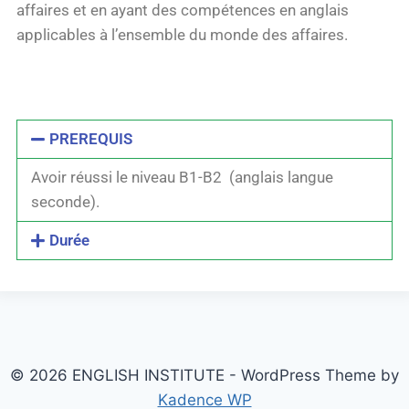
affaires et en ayant des compétences en anglais
applicables à l’ensemble du monde des affaires.
PREREQUIS
Avoir réussi le niveau B1-B2 (anglais langue
seconde).
Durée
© 2026 ENGLISH INSTITUTE - WordPress Theme by
Kadence WP