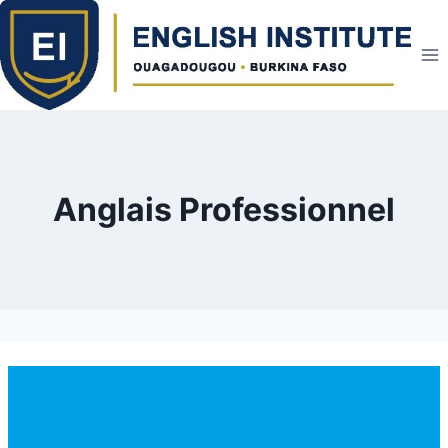
Anglais Professionnel