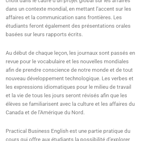
choix dans le cadre d’un projet global sur les affaires
dans un contexte mondial, en mettant l’accent sur les
affaires et la communication sans frontières. Les
étudiants feront également des présentations orales
basées sur leurs rapports écrits.
Au début de chaque leçon, les journaux sont passés en
revue pour le vocabulaire et les nouvelles mondiales
afin de prendre conscience de notre monde et de tout
nouveau développement technologique. Les verbes et
les expressions idiomatiques pour le milieu de travail
et la vie de tous les jours seront révisés afin que les
élèves se familiarisent avec la culture et les affaires du
Canada et de l’Amérique du Nord.
Practical Business English est une partie pratique du
cours qui offre aux étudiants la possibilité d’explorer